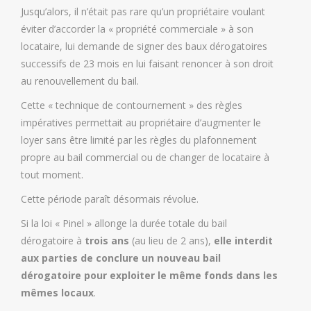
Jusqu’alors, il n’était pas rare qu’un propriétaire voulant
éviter d’accorder la « propriété commerciale » à son
locataire, lui demande de signer des baux dérogatoires
successifs de 23 mois en lui faisant renoncer à son droit
au renouvellement du bail.
Cette « technique de contournement » des règles
impératives permettait au propriétaire d’augmenter le
loyer sans être limité par les règles du plafonnement
propre au bail commercial ou de changer de locataire à
tout moment.
Cette période paraît désormais révolue.
Si la loi « Pinel » allonge la durée totale du bail
dérogatoire à
trois ans
(au lieu de 2 ans),
elle interdit
aux parties de conclure un nouveau bail
dérogatoire pour exploiter le même fonds dans les
mêmes locaux
.