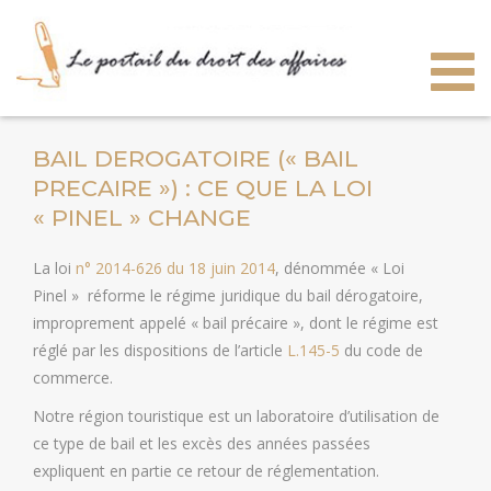
Togg
navig
BAIL DEROGATOIRE (« BAIL
PRECAIRE ») : CE QUE LA LOI
« PINEL » CHANGE
La loi
n° 2014-626 du 18 juin 2014
, dénommée « Loi
Pinel » réforme le régime juridique du bail dérogatoire,
improprement appelé « bail précaire », dont le régime est
réglé par les dispositions de l’article
L.145-5
du code de
commerce.
Notre région touristique est un laboratoire d’utilisation de
ce type de bail et les excès des années passées
expliquent en partie ce retour de réglementation.