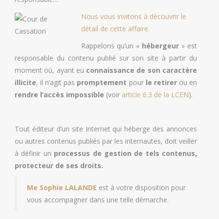
Nous vous invitons à découvrir le
détail de cette affaire.
Rappelons qu’un «
hébergeur
» est
responsable du contenu publié sur son site à partir du
moment où, ayant eu
connaissance de son caractère
illicite
, il n’agit pas
promptement
pour
le retirer
ou en
rendre l’accès impossible
(voir
article 6.3 de la LCEN
).
Tout éditeur d’un site Internet qui héberge des annonces
ou autres contenus publiés par les internautes, doit veiller
à définir un
processus de gestion de tels contenus,
protecteur de ses droits.
Me Sophie LALANDE
est à votre disposition pour
vous accompagner dans une telle démarche.