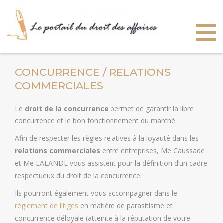
Togg
navig
CONCURRENCE / RELATIONS
COMMERCIALES
Le
droit de la concurrence
permet de garantir la libre
concurrence et le bon fonctionnement du marché.
Afin de respecter les règles relatives à la loyauté dans les
relations commerciales
entre entreprises, Me Caussade
et Me LALANDE vous assistent pour la définition d’un cadre
respectueux du droit de la concurrence.
Ils pourront également vous accompagner dans le
règlement de litiges
en matière de parasitisme et
concurrence déloyale (atteinte à la réputation de votre