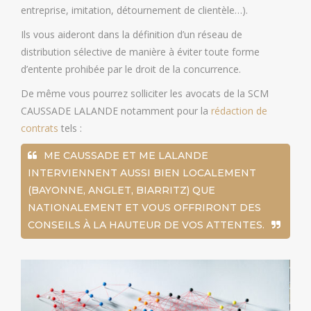
entreprise, imitation, détournement de clientèle…).
Ils vous aideront dans la définition d’un réseau de
distribution sélective de manière à éviter toute forme
d’entente prohibée par le droit de la concurrence.
De même vous pourrez solliciter les avocats de la SCM
CAUSSADE LALANDE notamment pour la
rédaction de
contrats
tels :
ME CAUSSADE ET ME LALANDE
INTERVIENNENT AUSSI BIEN LOCALEMENT
(BAYONNE, ANGLET, BIARRITZ) QUE
NATIONALEMENT ET VOUS OFFRIRONT DES
CONSEILS À LA HAUTEUR DE VOS ATTENTES.