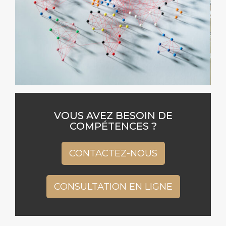
VOUS AVEZ BESOIN DE
COMPÉTENCES ?
CONTACTEZ-NOUS
CONSULTATION EN LIGNE