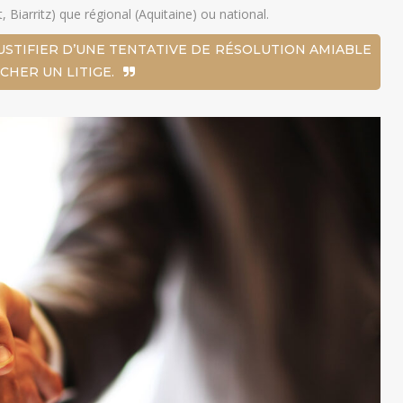
 Biarritz) que régional (Aquitaine) ou national.
E JUSTIFIER D’UNE TENTATIVE DE RÉSOLUTION AMIABLE
CHER UN LITIGE.