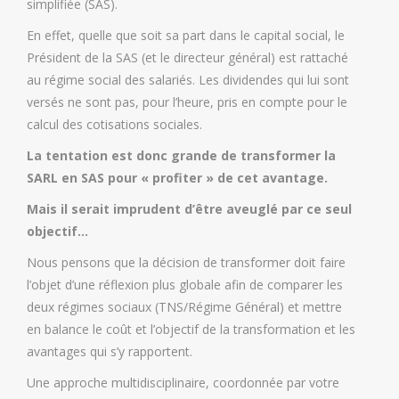
simplifiée (SAS).
En effet, quelle que soit sa part dans le capital social, le
Président de la SAS (et le directeur général) est rattaché
au régime social des salariés. Les dividendes qui lui sont
versés ne sont pas, pour l’heure, pris en compte pour le
calcul des cotisations sociales.
La tentation est donc grande de transformer la
SARL en SAS pour « profiter » de cet avantage.
Mais il serait imprudent d’être aveuglé par ce seul
objectif…
Nous pensons que la décision de transformer doit faire
l’objet d’une réflexion plus globale afin de comparer les
deux régimes sociaux (TNS/Régime Général) et mettre
en balance le coût et l’objectif de la transformation et les
avantages qui s’y rapportent.
Une approche multidisciplinaire, coordonnée par votre